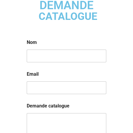
DEMANDE
CATALOGUE
Nom
Email
Demande catalogue