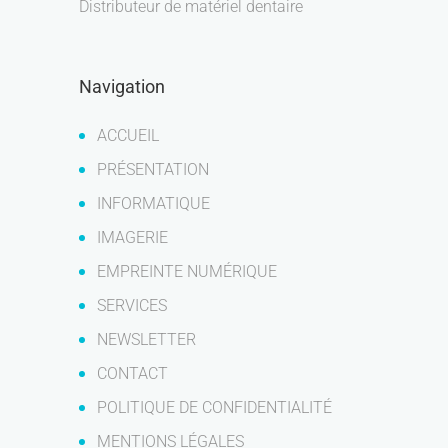
Distributeur de matériel dentaire
Navigation
ACCUEIL
PRÉSENTATION
INFORMATIQUE
IMAGERIE
EMPREINTE NUMÉRIQUE
SERVICES
NEWSLETTER
CONTACT
POLITIQUE DE CONFIDENTIALITÉ
MENTIONS LÉGALES