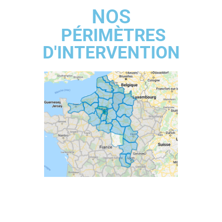
NOS
PÉRIMÈTRES
D'INTERVENTION