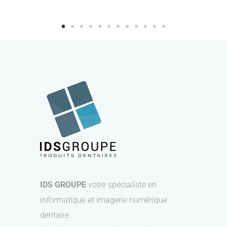
IDS GROUPE
votre spécialiste en
informatique et imagerie numérique
dentaire.