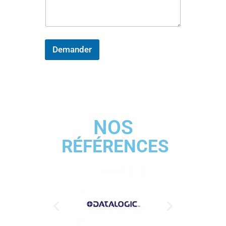
Demander
NOS
RÉFÉRENCES