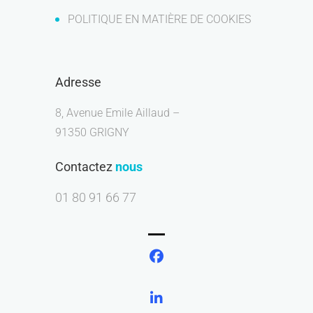
POLITIQUE EN MATIÈRE DE COOKIES
Adresse
8, Avenue Emile Aillaud –
91350 GRIGNY
Contactez
nous
01 80 91 66 77