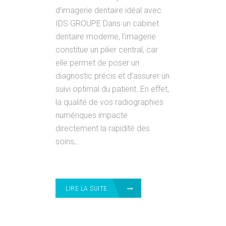
d’imagerie dentaire idéal avec
IDS GROUPE Dans un cabinet
dentaire moderne, l’imagerie
constitue un pilier central, car
elle permet de poser un
diagnostic précis et d’assurer un
suivi optimal du patient. En effet,
la qualité de vos radiographies
numériques impacte
directement la rapidité des
soins,...
LIRE LA SUITE