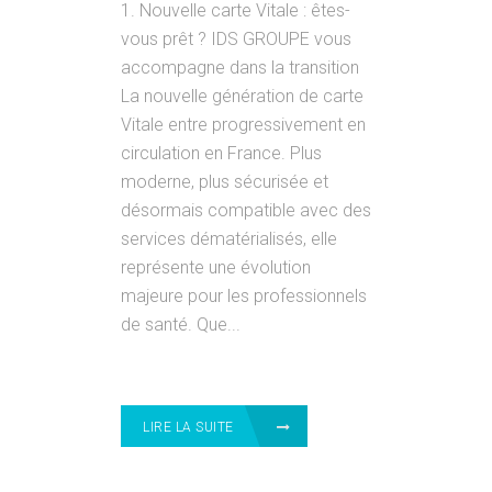
1. Nouvelle carte Vitale : êtes-
vous prêt ? IDS GROUPE vous
accompagne dans la transition
La nouvelle génération de carte
Vitale entre progressivement en
circulation en France. Plus
moderne, plus sécurisée et
désormais compatible avec des
services dématérialisés, elle
représente une évolution
majeure pour les professionnels
de santé. Que...
LIRE LA SUITE