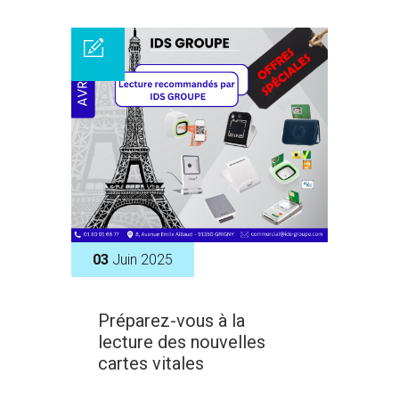
03
Juin 2025
Préparez-vous à la
lecture des nouvelles
cartes vitales