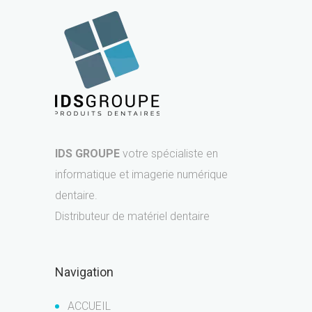
IDS GROUPE
votre spécialiste en
informatique et imagerie numérique
dentaire.
Distributeur de matériel dentaire
Navigation
ACCUEIL