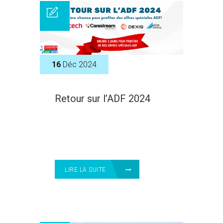
16
Déc 2024
Retour sur l’ADF 2024
LIRE LA SUITE