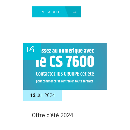
LIRE LA SUITE
12
Juil 2024
Offre d’été 2024