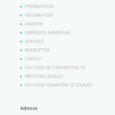
PRÉSENTATION
INFORMATIQUE
IMAGERIE
EMPREINTE NUMÉRIQUE
SERVICES
NEWSLETTER
CONTACT
POLITIQUE DE CONFIDENTIALITÉ
MENTIONS LÉGALES
POLITIQUE EN MATIÈRE DE COOKIES
Adresse