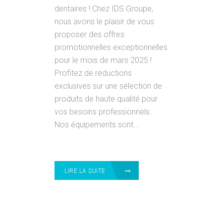
dentaires ! Chez IDS Groupe,
nous avons le plaisir de vous
proposer des offres
promotionnelles exceptionnelles
pour le mois de mars 2025 !
Profitez de réductions
exclusives sur une sélection de
produits de haute qualité pour
vos besoins professionnels.
Nos équipements sont...
LIRE LA SUITE