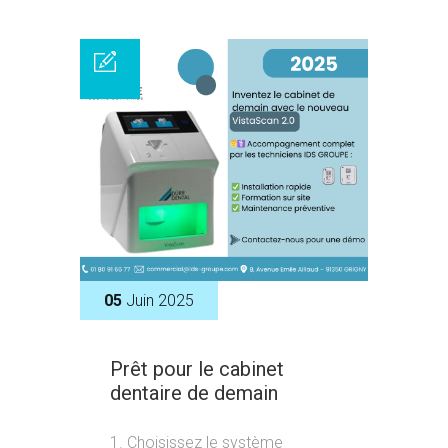
05
Juin 2025
Prêt pour le cabinet
dentaire de demain
1. Choisissez le système