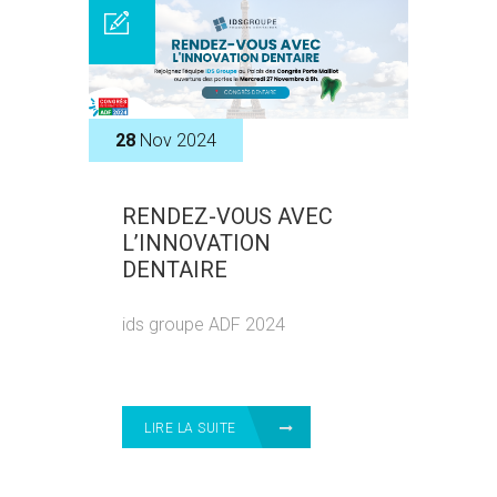
28
Nov 2024
RENDEZ-VOUS AVEC
L’INNOVATION
DENTAIRE
ids groupe ADF 2024
LIRE LA SUITE