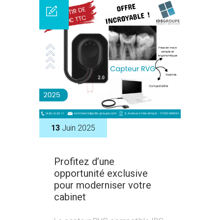
13
Juin 2025
Profitez d’une
opportunité exclusive
pour moderniser votre
cabinet