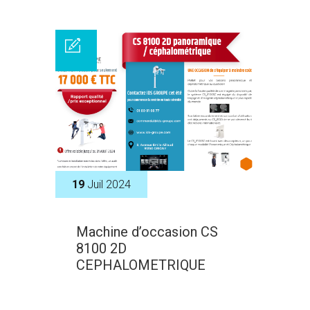
19
Juil 2024
Machine d’occasion CS
8100 2D
CEPHALOMETRIQUE