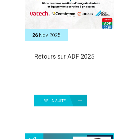
26
Nov 2025
Retours sur ADF 2025
LIRE LA SUITE