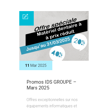
11
Mar 2025
Promos IDS GROUPE –
Mars 2025
Offres exceptionnelles sur nos
équipements informatiques et