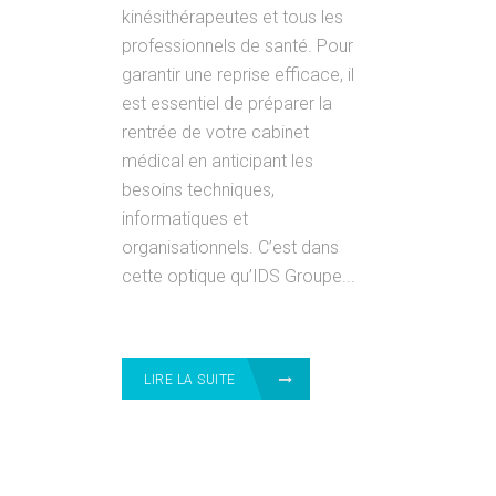
kinésithérapeutes et tous les
professionnels de santé. Pour
garantir une reprise efficace, il
est essentiel de préparer la
rentrée de votre cabinet
médical en anticipant les
besoins techniques,
informatiques et
organisationnels. C’est dans
cette optique qu’IDS Groupe...
LIRE LA SUITE