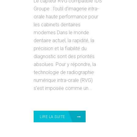
Le capteur RVG compatible IDS
Groupe : l’outil d’imagerie intra-
orale haute performance pour
les cabinets dentaires
modernes Dans le monde
dentaire actuel, la rapidité, la
précision et la fiabilité du
diagnostic sont des priorités
absolues. Pour y répondre, la
technologie de radiographie
numérique intra-orale (RVG)
s’est imposée comme un...
LIRE LA SUITE