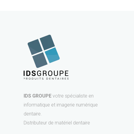
IDS GROUPE
votre spécialiste en
informatique et imagerie numérique
dentaire.
Distributeur de matériel dentaire