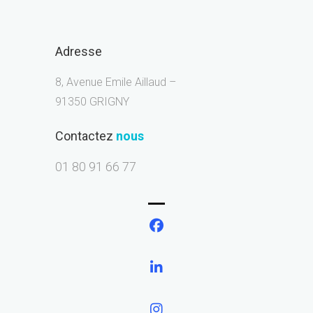
Adresse
8, Avenue Emile Aillaud –
91350 GRIGNY
Contactez
nous
01 80 91 66 77