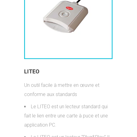
LITEO
Un outil facile à mettre en œuvre et
conforme aux standards
Le LITEO est un lecteur standard qui
fait le lien entre une carte à puce et une
application PC.