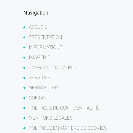
Navigation
ACCUEIL
PRÉSENTATION
INFORMATIQUE
IMAGERIE
EMPREINTE NUMÉRIQUE
SERVICES
NEWSLETTER
CONTACT
POLITIQUE DE CONFIDENTIALITÉ
MENTIONS LÉGALES
POLITIQUE EN MATIÈRE DE COOKIES