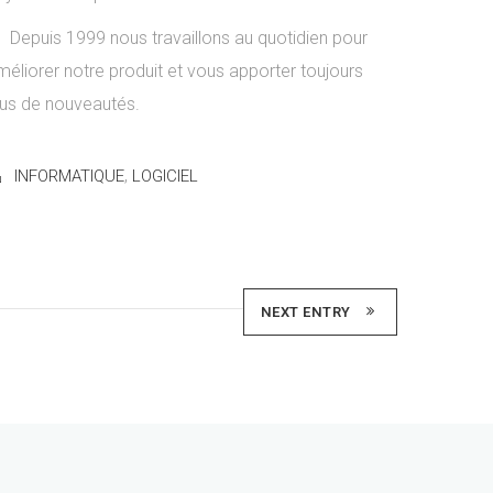
Depuis 1999 nous travaillons au quotidien pour
méliorer notre produit et vous apporter toujours
lus de nouveautés.
,
INFORMATIQUE
LOGICIEL
NEXT ENTRY