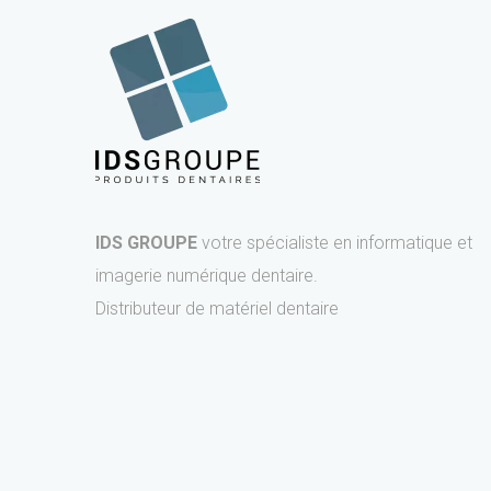
IDS GROUPE
votre spécialiste en informatique et
imagerie numérique dentaire.
Distributeur de matériel dentaire