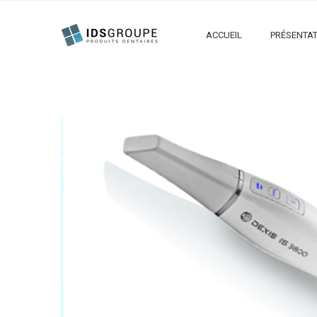
ACCUEIL
PRÉSENTAT