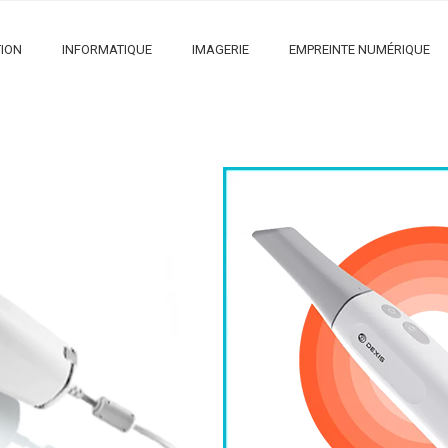
ION
INFORMATIQUE
IMAGERIE
EMPREINTE NUMÉRIQUE