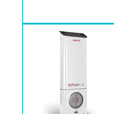
générateurs