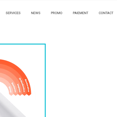
SERVICES
NEWS
PROMO
PAIEMENT
CONTACT