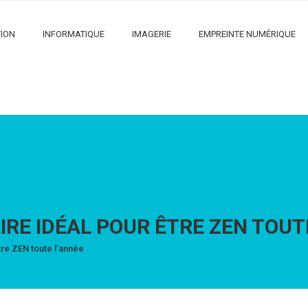
ION
INFORMATIQUE
IMAGERIE
EMPREINTE NUMÉRIQUE
AIRE IDÉAL POUR ÊTRE ZEN TOUT
tre ZEN toute l’année