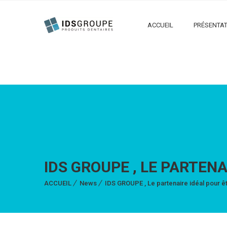
ACCUEIL
PRÉSENTAT
IDS GROUPE , LE PARTEN
ACCUEIL
News
IDS GROUPE , Le partenaire idéal pour ê