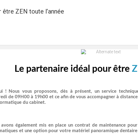
r être ZEN toute l’année
Le partenaire idéal pour être
i ! Nous vous proposons, dès à présent, un service techniqu
edi de 09H00 à 19h00 et ce afin de vous accompagner à distance p
nformatique du cabinet.
avons également mis en place un contrat de maintenance pour 
matiques et une option pour votre matériel panoramique dentaire