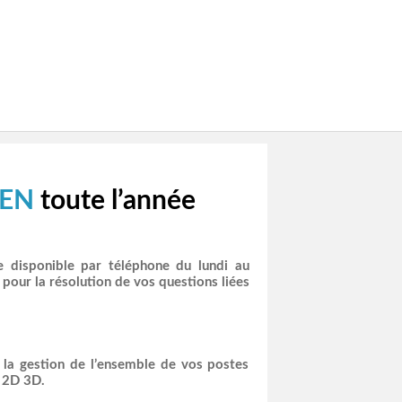
ZEN
toute l’année
e disponible par téléphone du lundi au
our la résolution de vos questions liées
la gestion de l’ensemble de vos postes
 2D 3D.