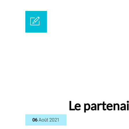
06
Août 2021