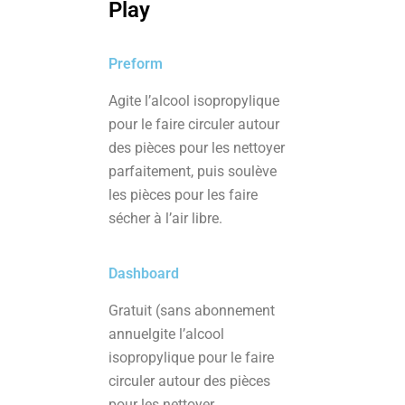
Play
Preform
Agite l’alcool isopropylique
pour le faire circuler autour
des pièces pour les nettoyer
parfaitement, puis soulève
les pièces pour les faire
sécher à l’air libre.
Dashboard
Gratuit (sans abonnement
annuelgite l’alcool
isopropylique pour le faire
circuler autour des pièces
pour les nettoyer