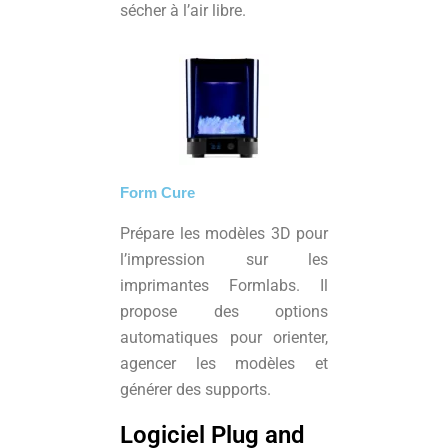
sécher à l’air libre.
Form Cure
Prépare les modèles 3D pour
l’impression sur les
imprimantes Formlabs. Il
propose des options
automatiques pour orienter,
agencer les modèles et
générer des supports.
Logiciel Plug and