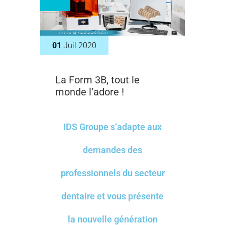
01
Juil 2020
La Form 3B, tout le
monde l’adore !
IDS Groupe s’adapte aux
demandes des
professionnels du secteur
dentaire et vous présente
la nouvelle génération