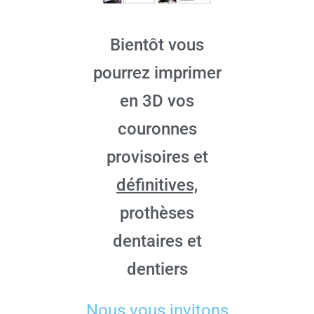
Bientôt vous
pourrez imprimer
en 3D vos
couronnes
provisoires et
définitives,
prothèses
dentaires et
dentiers
Nous vous invitons