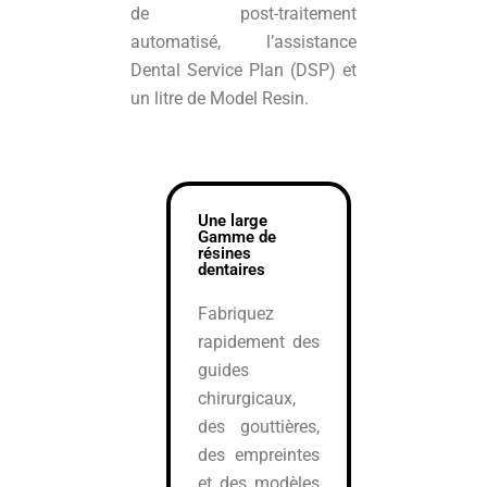
de post-traitement
automatisé, l’assistance
Dental Service Plan (DSP) et
un litre de Model Resin.
Une large
Gamme de
résines
dentaires
Fabriquez
rapidement des
guides
chirurgicaux,
des gouttières,
des empreintes
et des modèles