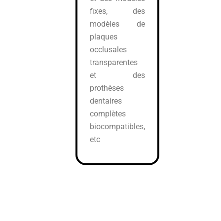
fixes, des
modèles de
plaques
occlusales
transparentes
et des
prothèses
dentaires
complètes
biocompatibles,
etc