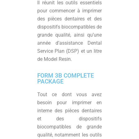
Il réunit les outils essentiels
pour commencer à imprimer
des pièces dentaires et des
dispositifs biocompatibles de
grande qualité, ainsi qu’une
année d’assistance Dental
Service Plan (DSP) et un litre
de Model Resin.
FORM 3B COMPLETE
PACKAGE
Tout ce dont vous avez
besoin pour imprimer en
interne des pièces dentaires
et des dispositifs
biocompatibles de grande
qualité, notamment les outils