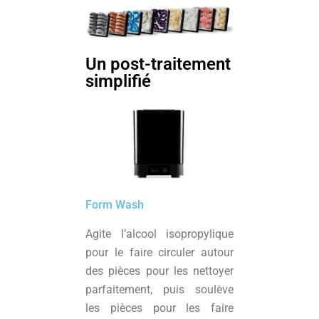
Un post-traitement
simplifié
Form Wash
Agite l’alcool isopropylique
pour le faire circuler autour
des pièces pour les nettoyer
parfaitement, puis soulève
les pièces pour les faire