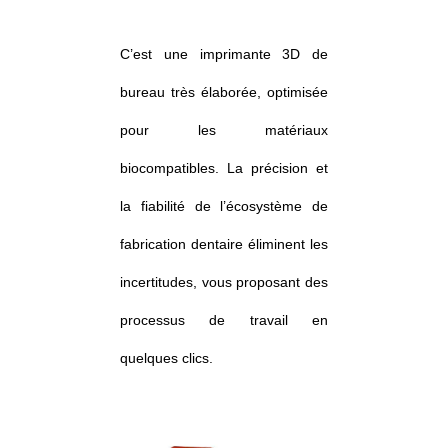
C’est une imprimante 3D de
bureau très élaborée, optimisée
pour les matériaux
biocompatibles. La précision et
la fiabilité de l’écosystème de
fabrication dentaire éliminent les
incertitudes, vous proposant des
processus de travail en
quelques clics.