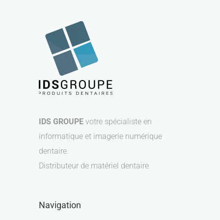
IDS GROUPE
votre spécialiste en
informatique et imagerie numérique
dentaire.
Distributeur de matériel dentaire
Navigation