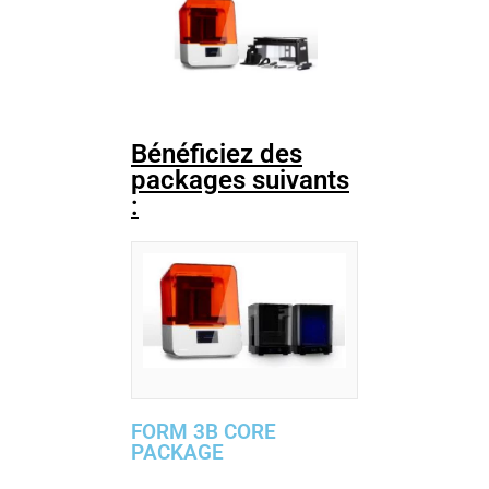
Bénéficiez des
packages suivants
:
FORM 3B CORE
PACKAGE