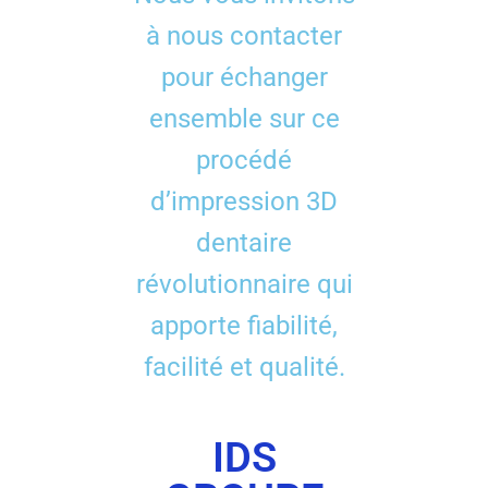
à nous contacter
pour échanger
ensemble sur ce
procédé
d’impression 3D
dentaire
révolutionnaire qui
apporte fiabilité,
facilité et qualité.
IDS