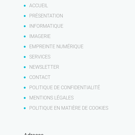
ACCUEIL
PRÉSENTATION
INFORMATIQUE
IMAGERIE
EMPREINTE NUMÉRIQUE
SERVICES
NEWSLETTER
CONTACT
POLITIQUE DE CONFIDENTIALITÉ
MENTIONS LÉGALES
POLITIQUE EN MATIÈRE DE COOKIES