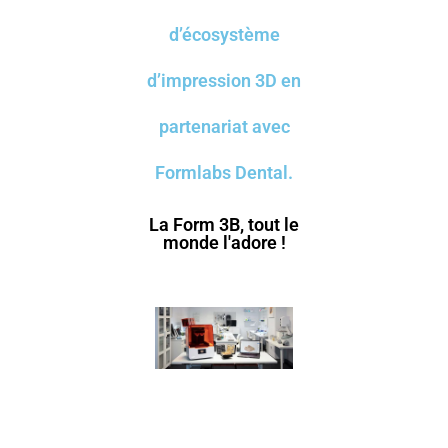
d’écosystème
d’impression 3D en
partenariat avec
Formlabs Dental.
La Form 3B, tout le
monde l'adore !