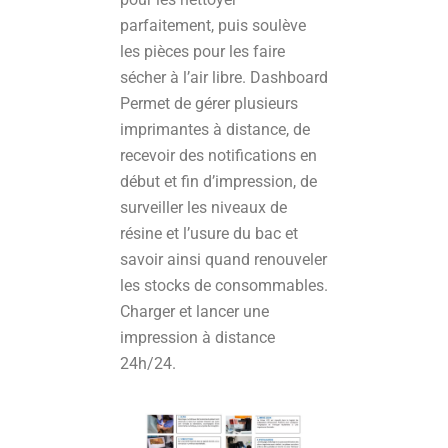
parfaitement, puis soulève
les pièces pour les faire
sécher à l’air libre. Dashboard
Permet de gérer plusieurs
imprimantes à distance, de
recevoir des notifications en
début et fin d’impression, de
surveiller les niveaux de
résine et l’usure du bac et
savoir ainsi quand renouveler
les stocks de consommables.
Charger et lancer une
impression à distance
24h/24.