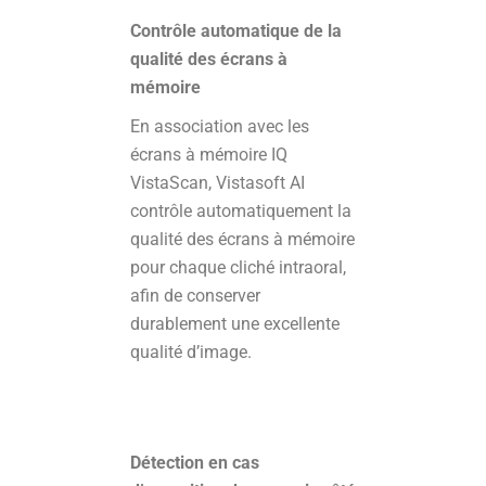
Contrôle automatique de la
qualité des écrans à
mémoire
En association avec les
écrans à mémoire IQ
VistaScan, Vistasoft AI
contrôle automatiquement la
qualité des écrans à mémoire
pour chaque cliché intraoral,
afin de conserver
durablement une excellente
qualité d’image.
Détection en cas