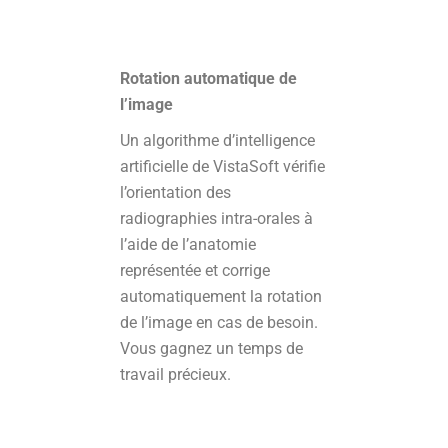
Rotation automatique de
l’image
Un algorithme d’intelligence
artificielle de VistaSoft vérifie
l’orientation des
radiographies intra-orales à
l’aide de l’anatomie
représentée et corrige
automatiquement la rotation
de l’image en cas de besoin.
Vous gagnez un temps de
travail précieux.