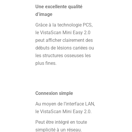
Une excellente qualité
d’image
Grâce à la technologie PCS,
le VistaScan Mini Easy 2.0
peut afficher clairement des
débuts de lésions cariées ou
les structures osseuses les
plus fines.
Connexion simple
Au moyen de l’interface LAN,
le VistaScan Mini Easy 2.0.
Peut être intégré en toute
simplicité à un réseau.