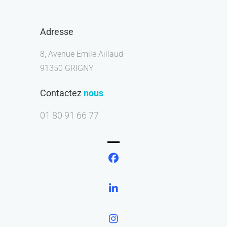
Adresse
8, Avenue Emile Aillaud –
91350 GRIGNY
Contactez
nous
01 80 91 66 77