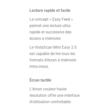
Lecture rapide et facile
Le concept « Easy Feed »
permet une lecture ultra-
rapide et successive des
écrans à mémoire.
Le VistaScan Mini Easy 2.0
est capable de lire tous les
formats d’écran à mémoire
intra-oraux.
Écran tactile
L’écran couleur haute
résolution offre une interface
d’utilisation confortable.