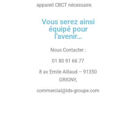
appareil CBCT nécessaire.
Vous serez ainsi
équipé pour
l’avenir…
Nous Contacter :
01 80 91 66 77
8 av Emile Aillaud – 91350
GRIGNY,
commercial@ids-groupe.com