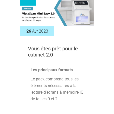
26
Avr 2023
Vous êtes prêt pour le
cabinet 2.0
Les principaux formats
Le pack comprend tous les
éléments nécessaires à la
lecture d’écrans à mémoire IQ
de tailles 0 et 2.