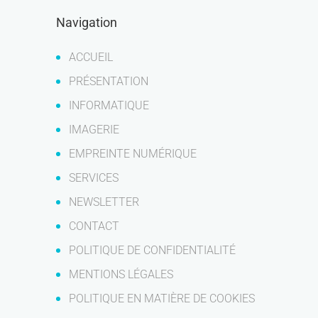
Navigation
ACCUEIL
PRÉSENTATION
INFORMATIQUE
IMAGERIE
EMPREINTE NUMÉRIQUE
SERVICES
NEWSLETTER
CONTACT
POLITIQUE DE CONFIDENTIALITÉ
MENTIONS LÉGALES
POLITIQUE EN MATIÈRE DE COOKIES