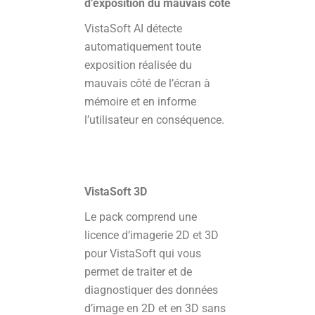
d’exposition du mauvais côté
VistaSoft AI détecte
automatiquement toute
exposition réalisée du
mauvais côté de l’écran à
mémoire et en informe
l’utilisateur en conséquence.
VistaSoft 3D
Le pack comprend une
licence d’imagerie 2D et 3D
pour VistaSoft qui vous
permet de traiter et de
diagnostiquer des données
d’image en 2D et en 3D sans