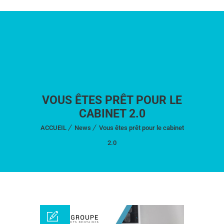
VOUS ÊTES PRÊT POUR LE
CABINET 2.0
ACCUEIL
News
Vous êtes prêt pour le cabinet
2.0