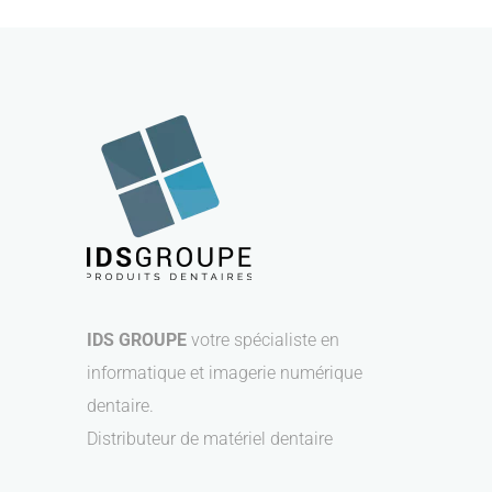
IDS GROUPE
votre spécialiste en
informatique et imagerie numérique
dentaire.
Distributeur de matériel dentaire