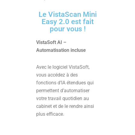
Le VistaScan Mini
Easy 2.0 est fait
pour vous !
VistaSoft AI –
Automatisation incluse
Avec le logiciel VistaSoft,
vous accédez à des
fonctions d’IA étendues qui
permettent d’automatiser
votre travail quotidien au
cabinet et de le rendre ainsi
plus efficace.